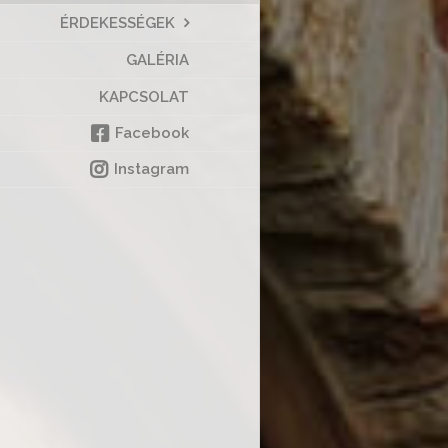
ÉRDEKESSÉGEK
GALÉRIA
KAPCSOLAT
Facebook
Instagram