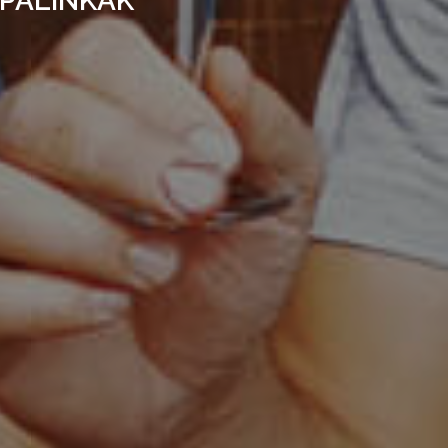
 PÁLINKÁK